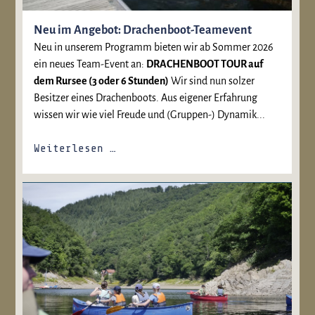
Neu im Angebot: Drachenboot-Teamevent
Neu in unserem Programm bieten wir ab Sommer 2026
ein neues Team-Event an:
DRACHENBOOT TOUR auf
dem Rursee (3 oder 6 Stunden)
Wir sind nun solzer
Besitzer eines Drachenboots. Aus eigener Erfahrung
wissen wir wie viel Freude und (Gruppen-) Dynamik...
Weiterlesen …