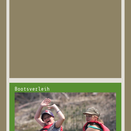
Bootsverleih