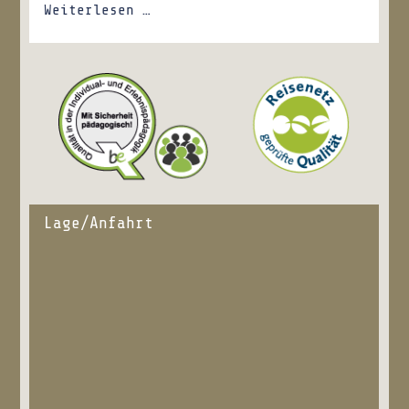
Weiterlesen …
Lage/Anfahrt