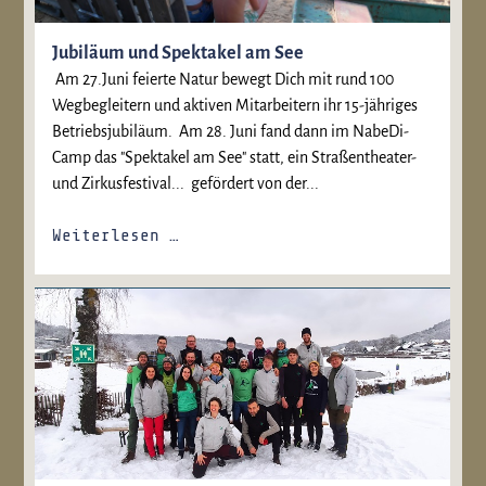
Jubiläum und Spektakel am See
Am 27.Juni feierte Natur bewegt Dich mit rund 100
Wegbegleitern und aktiven Mitarbeitern ihr 15-jähriges
Betriebsjubiläum. Am 28. Juni fand dann im NabeDi-
Camp das "Spektakel am See" statt, ein Straßentheater-
und Zirkusfestival... gefördert von der...
Weiterlesen …