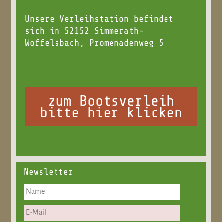
Unsere Verleihstation befindet
sich in 52152 Simmerath-
Woffelsbach, Promenadenweg 5
zum Bootsverleih
bitte hier klicken
Newsletter