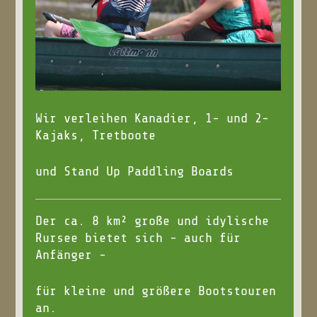
Wir verleihen Kanadier, 1- und 2-
Kajaks, Tretboote
und Stand Up Paddling Boards
Der ca. 8 km² große und idylische
Rursee bietet sich - auch für
Anfänger -
für kleine und größere Bootstouren
an.