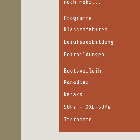
noch mehr...
Programme
Klassenfahrten
Berufsausbildung
Fortbildungen
Bootsverleih
Kanadier
Kajaks
SUPs - XXL-SUPs
Tretboote