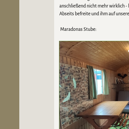
anschließend nicht mehr wirklich - 
Abseits befreite und ihm auf unser
Maradonas Stube: