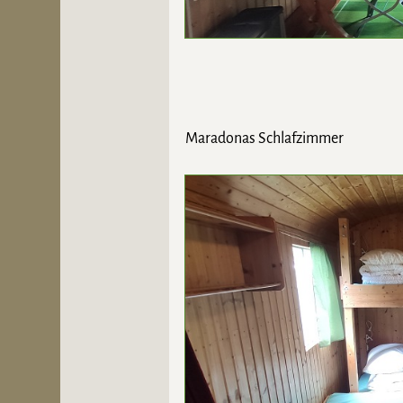
Maradonas Schlafzimmer