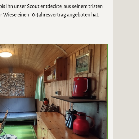
bis ihn unser Scout entdeckte, aus seinem tristen
er Wiese einen 10-Jahresvertrag angeboten hat.